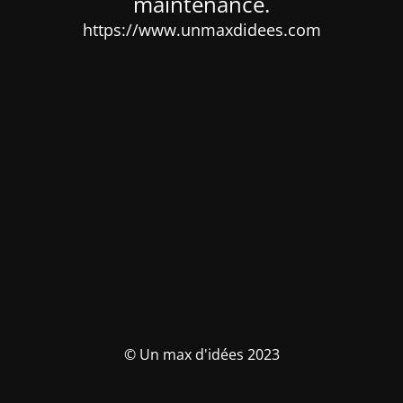
maintenance.
https://www.unmaxdidees.com
© Un max d'idées 2023