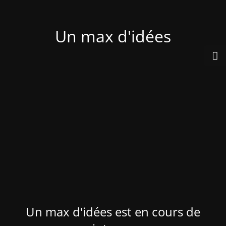
Un max d'idées
Un max d'idées est en cours de