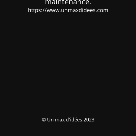
maintenance.
https://www.unmaxdidees.com
© Un max d'idées 2023