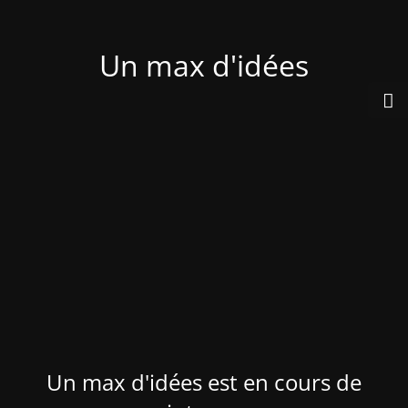
Un max d'idées
Un max d'idées est en cours de