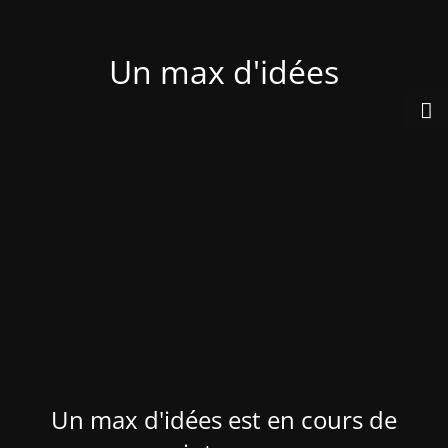
Un max d'idées
Un max d'idées est en cours de