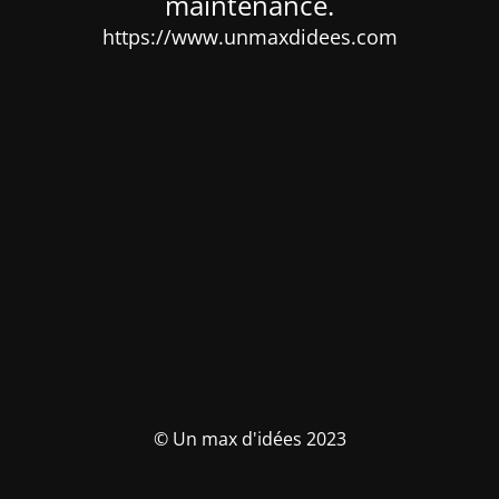
maintenance.
https://www.unmaxdidees.com
© Un max d'idées 2023