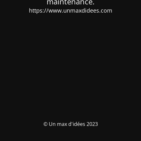
maintenance.
https://www.unmaxdidees.com
© Un max d'idées 2023