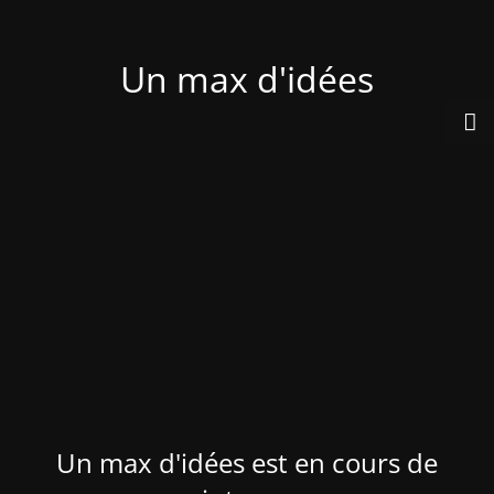
Un max d'idées
Un max d'idées est en cours de