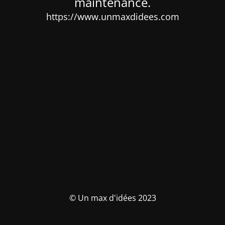
maintenance.
https://www.unmaxdidees.com
© Un max d'idées 2023