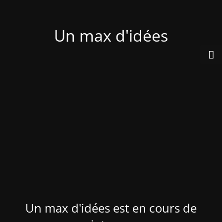
Un max d'idées
Un max d'idées est en cours de