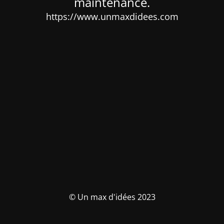
maintenance.
https://www.unmaxdidees.com
© Un max d'idées 2023