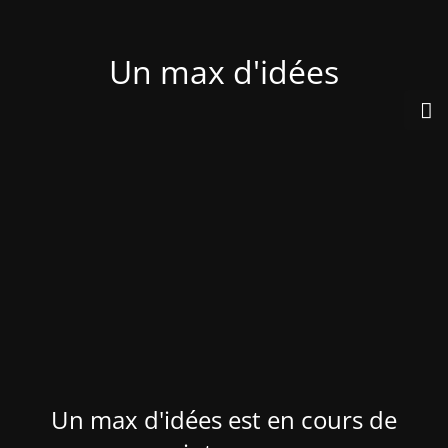
Un max d'idées
Un max d'idées est en cours de