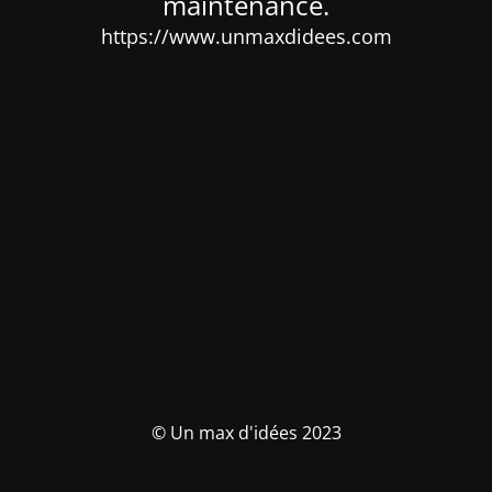
maintenance.
https://www.unmaxdidees.com
© Un max d'idées 2023