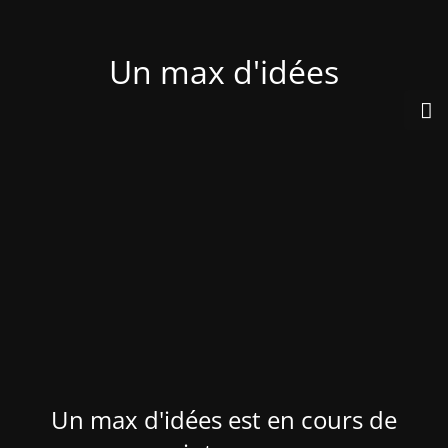
Un max d'idées
Un max d'idées est en cours de