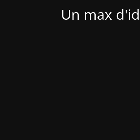
Un max d'id