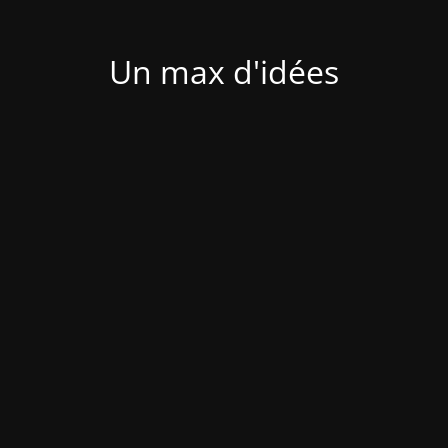
Un max d'idées