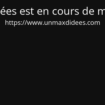
ées est en cours de 
https://www.unmaxdidees.com