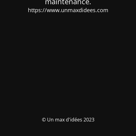
maintenance.
https://www.unmaxdidees.com
© Un max d'idées 2023