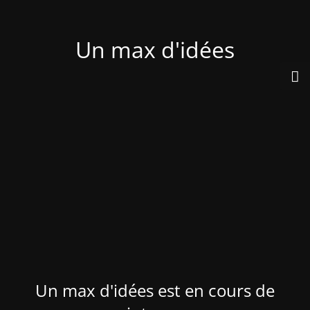
Un max d'idées
Un max d'idées est en cours de