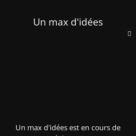
Un max d'idées
Un max d'idées est en cours de