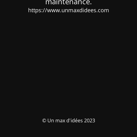
maintenance.
https://www.unmaxdidees.com
© Un max d'idées 2023