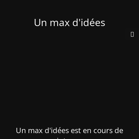
Un max d'idées
Un max d'idées est en cours de