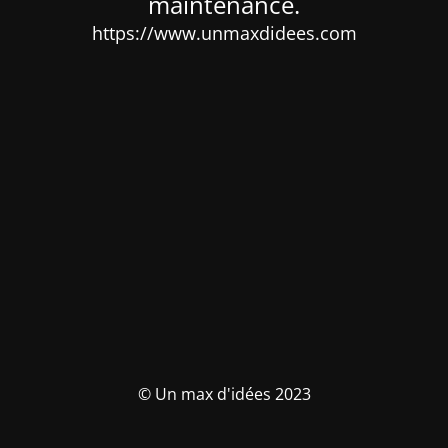
maintenance.
https://www.unmaxdidees.com
© Un max d'idées 2023