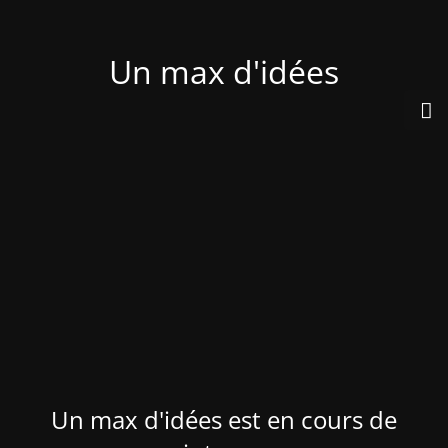
Un max d'idées
Un max d'idées est en cours de