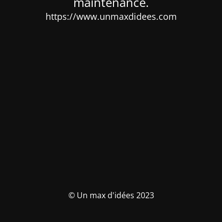
maintenance.
https://www.unmaxdidees.com
© Un max d'idées 2023