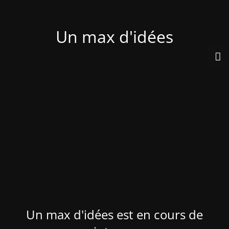
Un max d'idées
Un max d'idées est en cours de