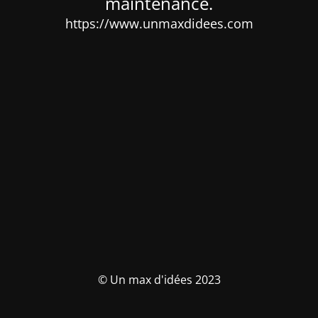
maintenance.
https://www.unmaxdidees.com
© Un max d'idées 2023