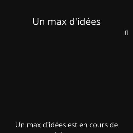
Un max d'idées
Un max d'idées est en cours de