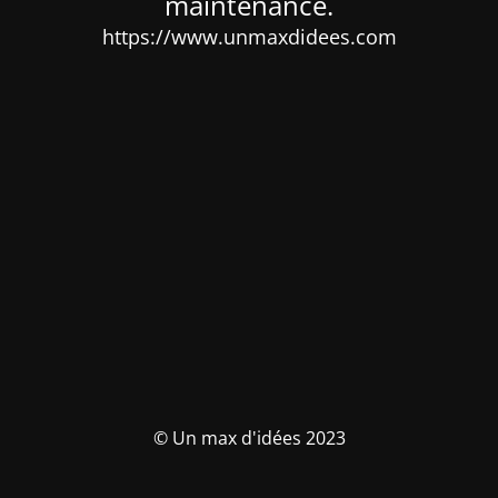
maintenance.
https://www.unmaxdidees.com
© Un max d'idées 2023