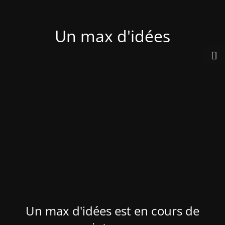
Un max d'idées
Un max d'idées est en cours de