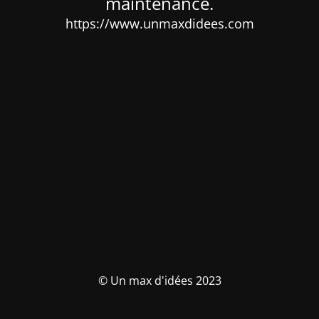
maintenance.
https://www.unmaxdidees.com
© Un max d'idées 2023