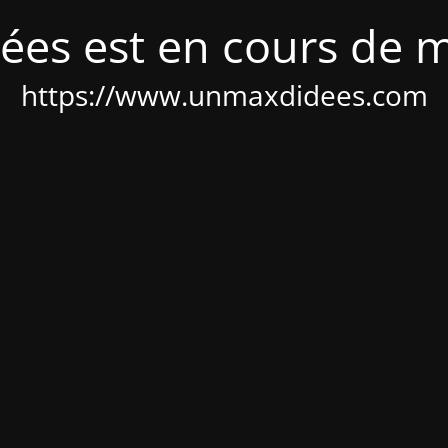
ées est en cours de 
https://www.unmaxdidees.com