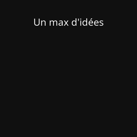
Un max d'idées