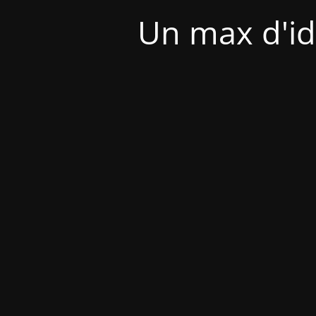
Un max d'id