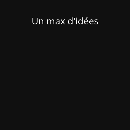
Un max d'idées