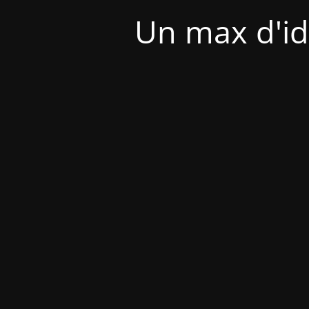
Un max d'id