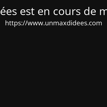
ées est en cours de 
https://www.unmaxdidees.com