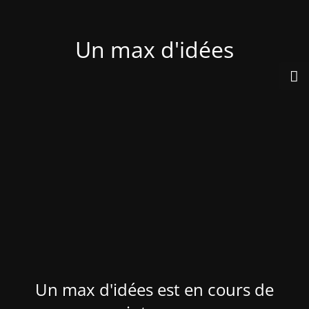
Un max d'idées
Un max d'idées est en cours de