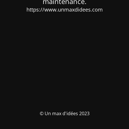
maintenance.
https://www.unmaxdidees.com
© Un max d'idées 2023