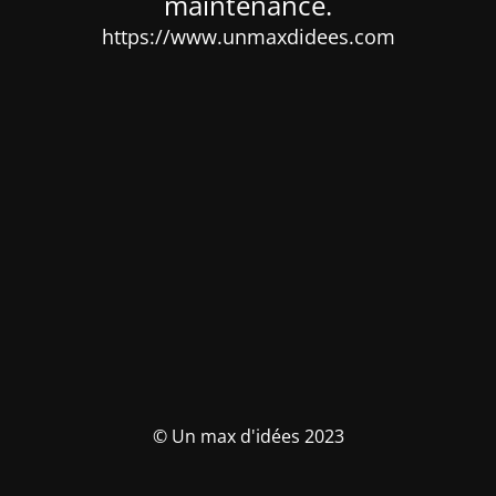
maintenance.
https://www.unmaxdidees.com
© Un max d'idées 2023