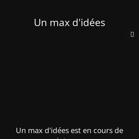
Un max d'idées
Un max d'idées est en cours de