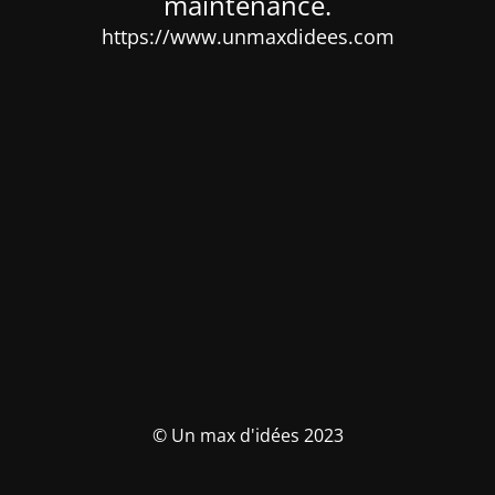
maintenance.
https://www.unmaxdidees.com
© Un max d'idées 2023