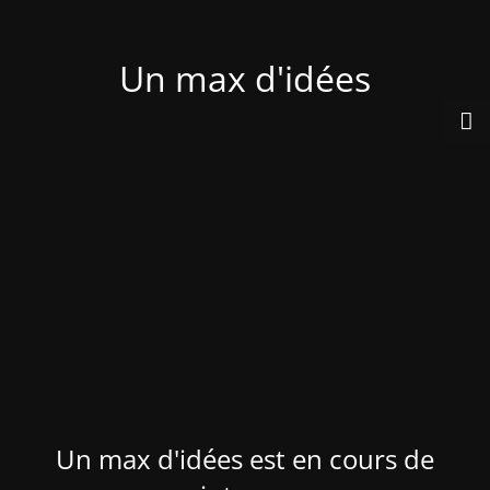
Un max d'idées
Un max d'idées est en cours de