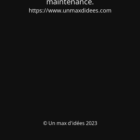
maintenance.
https://www.unmaxdidees.com
© Un max d'idées 2023