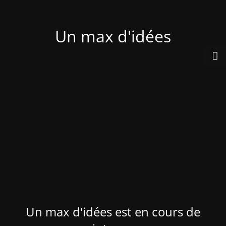
Un max d'idées
Un max d'idées est en cours de