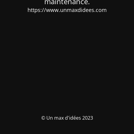
maintenance.
https://www.unmaxdidees.com
© Un max d'idées 2023