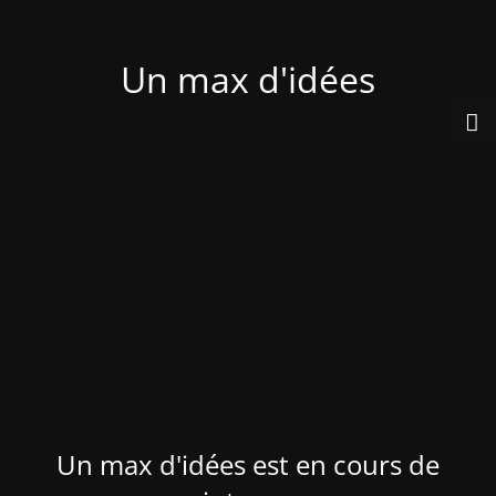
Un max d'idées
Un max d'idées est en cours de