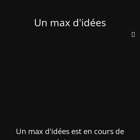
Un max d'idées
Un max d'idées est en cours de