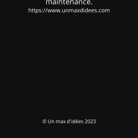
maintenance.
https://www.unmaxdidees.com
© Un max d'idées 2023