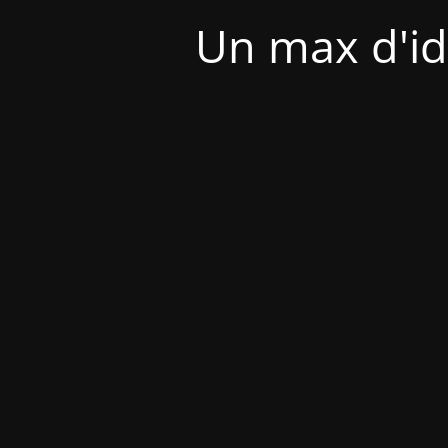
Un max d'id