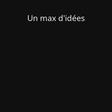
Un max d'idées