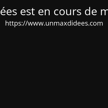
ées est en cours de 
https://www.unmaxdidees.com