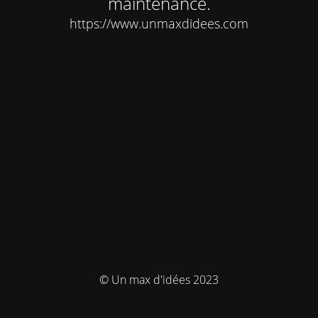
maintenance.
https://www.unmaxdidees.com
© Un max d'idées 2023