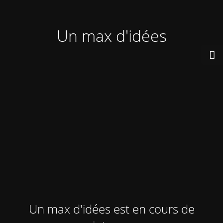
Un max d'idées
Un max d'idées est en cours de