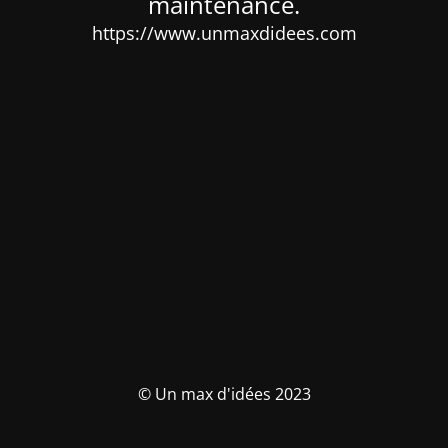
maintenance.
https://www.unmaxdidees.com
© Un max d'idées 2023