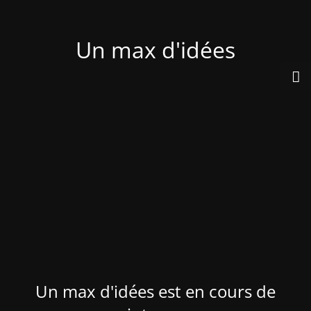
Un max d'idées
Un max d'idées est en cours de