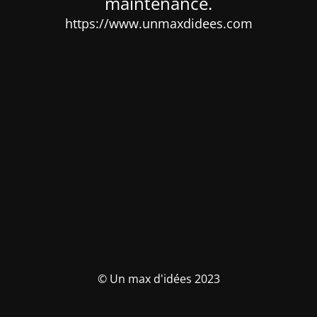
maintenance.
https://www.unmaxdidees.com
© Un max d'idées 2023