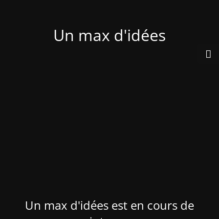
Un max d'idées
Un max d'idées est en cours de