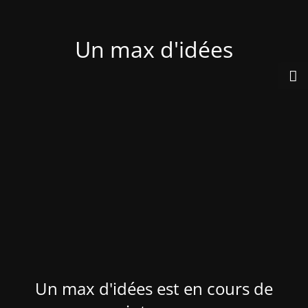
Un max d'idées
Un max d'idées est en cours de