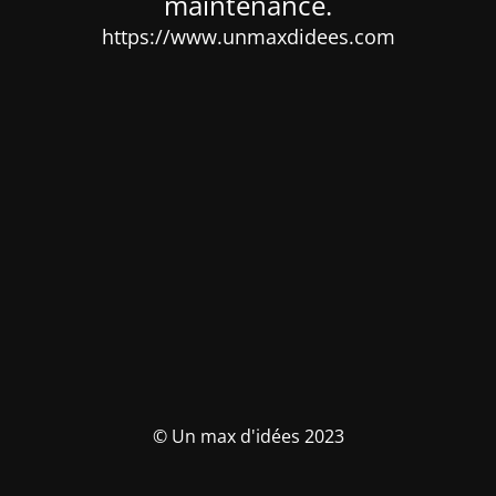
maintenance.
https://www.unmaxdidees.com
© Un max d'idées 2023