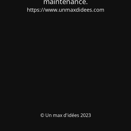
maintenance.
https://www.unmaxdidees.com
© Un max d'idées 2023