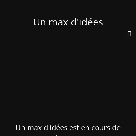
Un max d'idées
Un max d'idées est en cours de