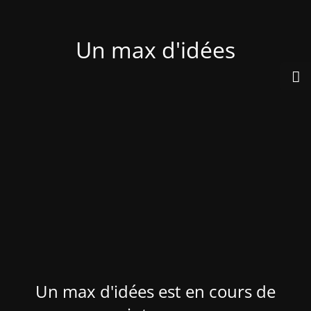
Un max d'idées
Un max d'idées est en cours de