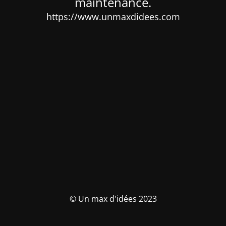
maintenance.
https://www.unmaxdidees.com
© Un max d'idées 2023