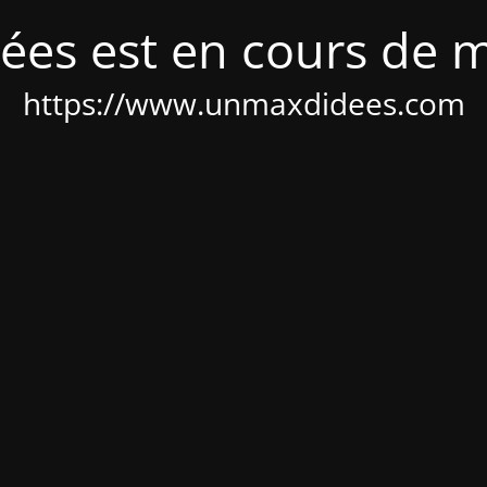
ées est en cours de 
https://www.unmaxdidees.com