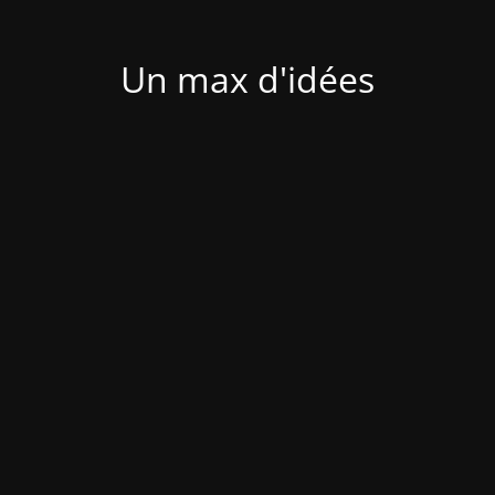
Un max d'idées