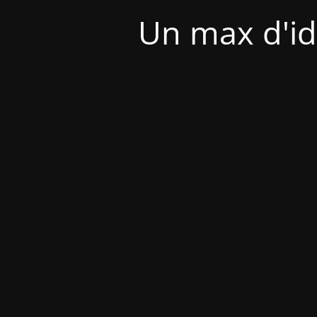
Un max d'id